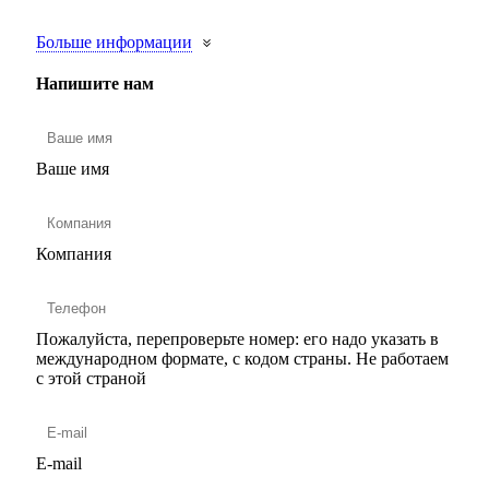
Больше информации
Напишите нам
Ваше имя
Компания
Пожалуйста, перепроверьте номер: его надо указать в
международном формате, с кодом страны.
Не работаем
с этой страной
E-mail