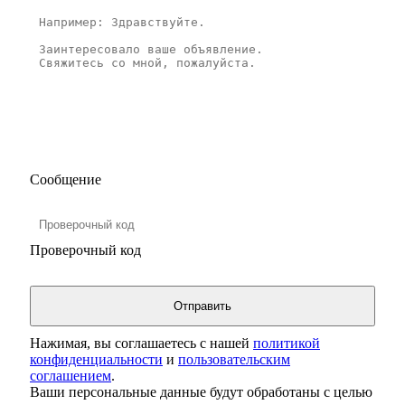
Сообщение
Проверочный код
Нажимая, вы соглашаетесь с нашей
политикой
конфиденциальности
и
пользовательским
соглашением
.
Ваши персональные данные будут обработаны с целью