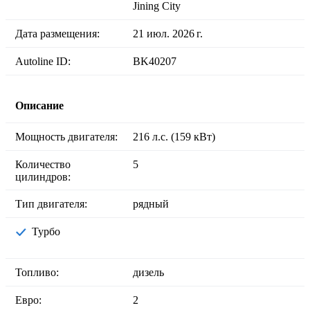
Jining City
Дата размещения:
21 июл. 2026 г.
Autoline ID:
BK40207
Описание
Мощность двигателя:
216 л.с. (159 кВт)
Количество
5
цилиндров:
Тип двигателя:
рядный
Турбо
Топливо:
дизель
Евро:
2