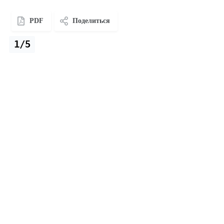
PDF
Поделиться
1/5