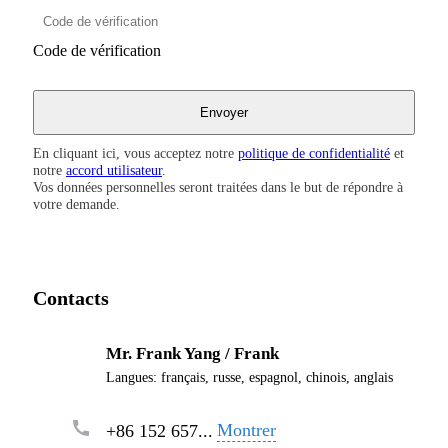
Code de vérification
En cliquant ici, vous acceptez notre
politique de confidentialité
et
notre
accord utilisateur
.
Vos données personnelles seront traitées dans le but de répondre à
votre demande.
Contacts
Mr. Frank Yang / Frank
Langues:
français, russe, espagnol, chinois, anglais
Montrer
+86 152 657...