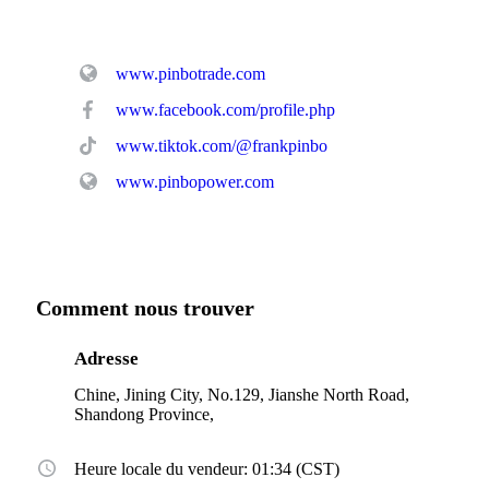
www.pinbotrade.com
www.facebook.com/profile.php
www.tiktok.com/@frankpinbo
www.pinbopower.com
Comment nous trouver
Adresse
Chine, Jining City, No.129, Jianshe North Road,
Shandong Province,
Heure locale du vendeur: 01:34 (CST)