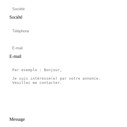
Société
E-mail
Message