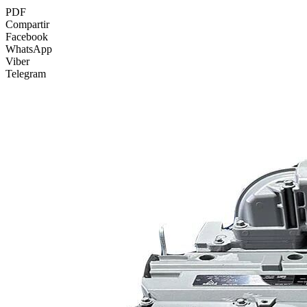
PDF
Compartir
Facebook
WhatsApp
Viber
Telegram