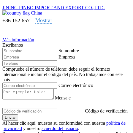
JINING PINBO IMPORT AND EXPORT CO.,LTD.
China
Mostrar
+86 152 657...
Más información
Escríbanos
Su nombre
Empresa
Compruebe el número de teléfono: debe seguir el formato
internacional e incluir el código del país.
No trabajamos con este
país
Correo electrónico
Mensaje
Código de verificación
Al hacer clic aquí, muestra su conformidad con nuestra
política de
privacidad
y nuestro
acuerdo del usuario
.